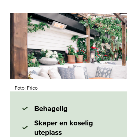
Foto: Frico
Behagelig
Skaper en koselig
uteplass