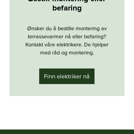
befaring
Ønsker du å bestille montering av
terrassevarmer nå eller befaring?
Kontakt våre elektrikere. De hjelper
med råd og montering.
Finn elektriker nå