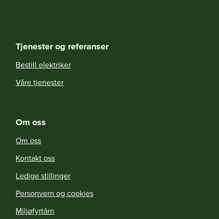
Tjenester og referanser
Bestill elektriker
Våre tjenester
Om oss
Om oss
Kontakt oss
Ledige stillinger
Personvern og cookies
Miljøfyrtårn