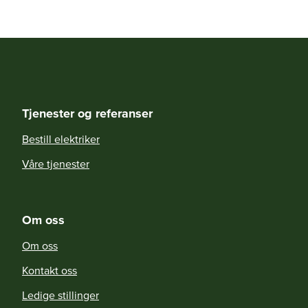
Tjenester og referanser
Bestill elektriker
Våre tjenester
Om oss
Om oss
Kontakt oss
Ledige stillinger